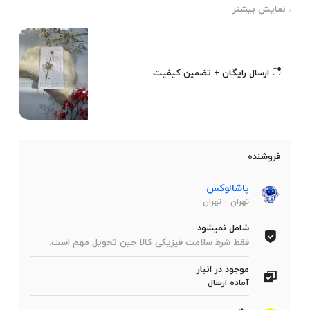
نمایش بیشتر
ارسال رایگان + تضمین کیفیت
فروشنده
پاشالوکس
تهران
-
تهران
شامل نمیشود
فقط شرط سلامت فیزیکی کالا حین تحویل مهم است.
موجود در انبار
آماده ارسال