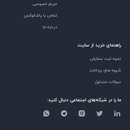
حریم خصوصی
تماس با پاشالوکس
درباره ما
راهنمای خرید از سایت
نحوه ثبت سفارش
شیوه های پرداخت
سوالات متداول
ما را در شبکه‌های اجتماعی دنبال کنید: