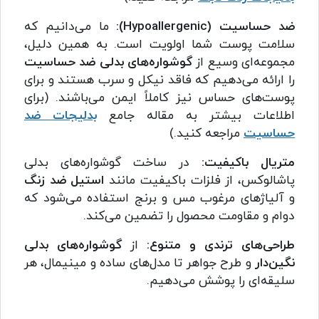
ضد حساسیت (Hypoallergenic):
ما می‌دانیم که
سلامت پوست شما اولویت است. به همین دلیل،
مجموعه‌ای وسیع از
گوشواره‌های بدلی ضد حساسیت
را ارائه می‌دهیم که فاقد نیکل و سرب هستند و برای
پوست‌های حساس نیز کاملاً ایمن می‌باشند. (برای
اطلاعات بیشتر به مقاله جامع
بدلیجات ضد
حساسیت
مراجعه کنید.)
متریال باکیفیت:
در ساخت گوشواره‌های بدلی
پاشالوکس، از فلزات باکیفیت مانند
استیل ضد زنگ
و آلیاژهای مرغوب مس و برنج استفاده می‌شود که
دوام و مقاومت محصول را تضمین می‌کند.
طراحی‌های ترندی و متنوع:
از
گوشواره‌های بدلی
نگین‌دار
و طرح جواهر تا مدل‌های ساده و مینیمال، هر
سلیقه‌ای را پوشش می‌دهیم.