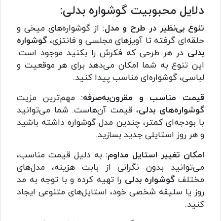
دلایل محبوبیت گوشواره بدلی:
تنوع بی‌نظیر در طرح و مدل:
از گوشواره‌های میخی و
حلقه‌ای گرفته تا آویزهای مجلسی و فانتزی،
گوشواره
بدلی
در هر طرحی که فکرش را بکنید موجود است.
این تنوع به شما امکان می‌دهد برای هر موقعیت و
لباسی، گوشواره‌ای مناسب پیدا کنید.
قیمت مناسب و مقرون‌به‌صرفه:
مهم‌ترین مزیت
گوشواره‌های بدلی
، قیمت آن‌هاست. شما می‌توانید
با بودجه‌ای کمتر، چندین مدل گوشواره داشته باشید
و هر روز استایلی جدید بسازید.
امکان تغییر استایل مداوم:
به دلیل قیمت مناسب،
می‌توانید بدون نگرانی از بابت هزینه، مدل‌های
مختلف
گوشواره بدلی
را تهیه کرده و با توجه به مد
روز یا سلیقه شخصی خود، استایل‌های متنوعی ایجاد
کنید.