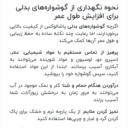
نحوه نگهداری از گوشواره‌های بدلی
برای افزایش طول عمر
اگرچه
گوشواره‌های بدلی
پاشالوکس از کیفیت بالایی
برخوردارند، اما رعایت چند نکته ساده به حفظ زیبایی
و طول عمر آن‌ها کمک می‌کند:
پرهیز از تماس مستقیم با مواد شیمیایی:
عطر،
اسپری مو، لوسیون و مواد شوینده می‌توانند به
آبکاری آسیب برسانند. ابتدا از این مواد استفاده
کنید، سپس گوشواره خود را بپوشید.
درآوردن هنگام حمام و شنا:
کلر و نمک موجود در آب
می‌توانند به مرور زمان به درخشش زیورآلات شما
آسیب بزنند.
تمیز کردن ملایم:
از یک پارچه نرم و خشک برای پاک
کردن گرد و غبار و چربی‌ها استفاده کنید.