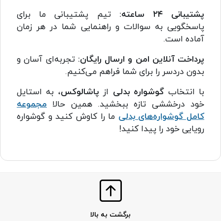
پشتیبانی ۲۴ ساعته:
تیم پشتیبانی ما برای
پاسخگویی به سوالات و راهنمایی شما در هر زمان
آماده است.
پرداخت آنلاین امن و ارسال رایگان:
تجربه‌ای آسان و
بدون دردسر را برای شما فراهم می‌کنیم.
با انتخاب
گوشواره بدلی
از
پاشالوکس
، به استایل
خود درخششی تازه ببخشید. همین حالا
مجموعه
کامل گوشواره‌های بدلی
ما را کاوش کنید و گوشواره
رویایی خود را پیدا کنید!
برگشت به بالا