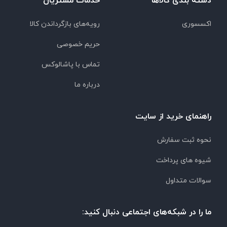
دسته بندی کالاها
خدمات مشتریان
اکسسوری
رویه‌های بازگرداندن کالا
حریم خصوصی
تماس با پاشالوکس
درباره ما
راهنمای خرید از سایت
نحوه ثبت سفارش
شیوه های پرداخت
سوالات متداول
ما را در شبکه‌های اجتماعی دنبال کنید: