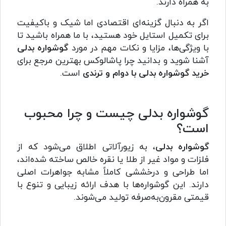
به همراه دارند.
اگر به دنبال گزینه‌ای اقتصادی اما شیک و باکیفیت
برای تکمیل استایل خود هستید، با ما همراه باشید تا
با ویژگی‌ها، مزایا و نکات مهم در مورد
گوشواره بدلی
آشنا شوید و بدانید چرا پاشالوکس بهترین مرجع برای
خرید گوشواره بدلی با دوام و ترندی
است.
گوشواره بدلی چیست و چرا محبوب
است؟
گوشواره بدلی
، به زیورآلاتی اطلاق می‌شود که از
فلزات و مواد غیر از طلا یا نقره خالص ساخته شده‌اند،
اما طراحی و درخششی کاملاً مشابه جواهرات اصلی
دارند. این گوشواره‌ها با هدف ارائه زیبایی و تنوع با
قیمتی مقرون‌به‌صرفه تولید می‌شوند.