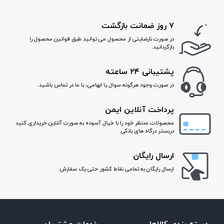
۷ روز ضمانت بازگشت
در صورت نارضایتی از محصول می توانید طبق قوانین محصول را
بازگردانید.
پشتیبانی ۲۴ ساعته
در صورت وجود هرگونه سوال یا ابهامی، با ما در تماس باشید.
پرداخت آنلاین ایمن
محصولات مدنظر خود را با خیال آسوده به صورت آنلاین خریداری کنید
دربستر درگاه های بانکی.
ارسال رایگان
ارسال رایگان به تمامی نقاط کشور حتی یک سفارش.