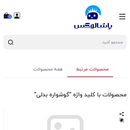
0
محصولات مرتبط
همه محصولات
محصولات با کلید واژه "گوشواره بدلی"