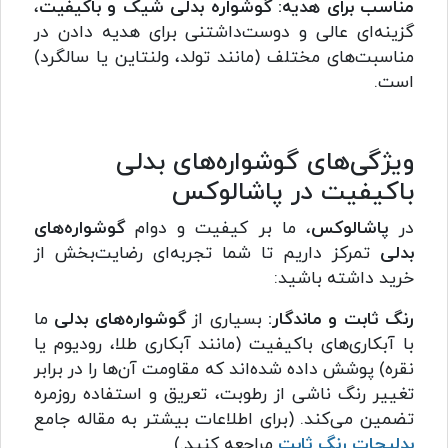
مناسب برای هدیه:
گوشواره بدلی شیک و باکیفیت
،
گزینه‌ای عالی و دوست‌داشتنی برای هدیه دادن در
مناسبت‌های مختلف (مانند تولد، ولنتاین یا سالگرد)
است.
ویژگی‌های گوشواره‌های بدلی
باکیفیت در پاشالوکس
در
پاشالوکس
، ما بر کیفیت و دوام
گوشواره‌های
بدلی
تمرکز داریم تا شما تجربه‌ای رضایت‌بخش از
خرید داشته باشید:
رنگ ثابت و ماندگار:
بسیاری از
گوشواره‌های بدلی
ما
با آبکاری‌های باکیفیت (مانند آبکاری طلا، رودیوم یا
نقره) پوشش داده شده‌اند که مقاومت آن‌ها را در برابر
تغییر رنگ ناشی از رطوبت، تعریق و استفاده روزمره
تضمین می‌کند. (برای اطلاعات بیشتر به مقاله جامع
بدلیجات رنگ ثابت
مراجعه کنید.)