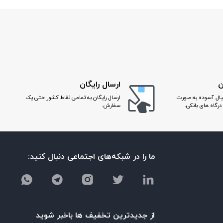
ن
ارسال رایگان
یال آسوده به صورت
ارسال رایگان به تمامی نقاط کشور حتی یک
درگاه های بانکی.
سفارش.
ما را در شبکه‌های اجتماعی دنبال کنید:
از جدیدترین تخفیف ها باخبر شوید