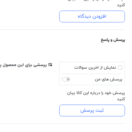
کنید
همین حالا این ست و نیم ست خاص را به سبد خرید خود اضافه کنید و 
افزودن دیدگاه
پرسش و پاسخ
پرسشی برای این محصول پی
نمایش از اخرین سوالات
پرسش های من
پرسش خود را درباره این کالا بیان
کنید
ثبت پرسش