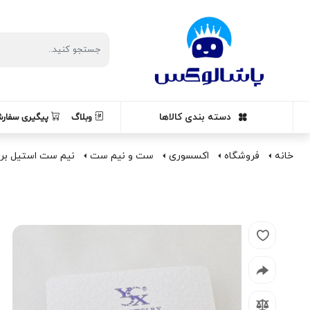
دسته بندی کالاها
وبلاگ
پیگیری سفار
خانه
فروشگاه
اکسسوری
ست و نیم ست
نیم ست استیل برند x