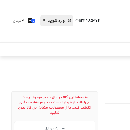
09122485072
وارد شوید
0
0
تومان
متاسفانه این کالا در حال حاضر موجود نیست.
می‌توانید از طریق لیست پایین فروشنده دیگری
انتخاب کنید، یا از محصولات مشابه این کالا دیدن
نمایید