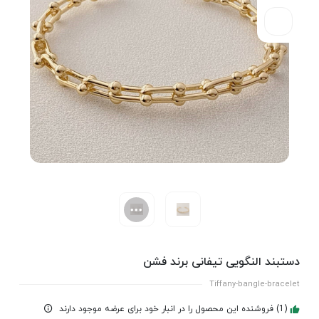
دستبند النگویی تیفانی برند فشن
Tiffany-bangle-bracelet
(1) فروشنده این محصول را در انبار خود برای عرضه موجود دارند