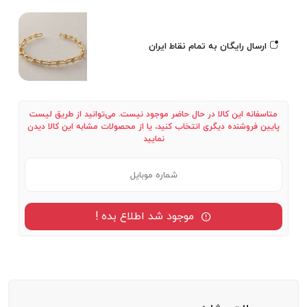
ارسال رایگان به تمام نقاط ایران
متاسفانه این کالا در حال حاضر موجود نیست. می‌توانید از طریق لیست
پایین فروشنده دیگری انتخاب کنید، یا از محصولات مشابه این کالا دیدن
نمایید
موجود شد اطلاع بده !