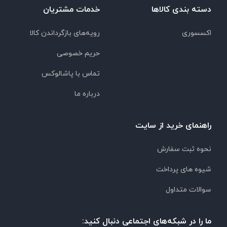
دسته بندی کالاها
خدمات مشتریان
اکسسوری
رویه‌های بازگرداندن کالا
حریم خصوصی
تماس با پاشالوکس
درباره ما
راهنمای خرید از سایت
نحوه ثبت سفارش
شیوه های پرداخت
سوالات متداول
ما را در شبکه‌های اجتماعی دنبال کنید: